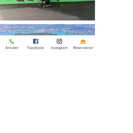
Anrufen
Facebook
Instagram
Reservieren